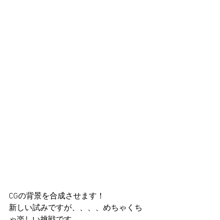
CGの背景を合成させます！
新しい試みですが、、、、めちゃくち
ゃ楽しい挑戦です。