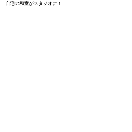
自宅の和室がスタジオに！