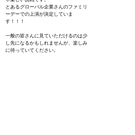
とあるグローバル企業さんのファミリ
ーデーでの上演が決定していま
す！！！
一般の皆さんに見ていただけるのは少
し先になるかもしれませんが、楽しみ
に待っていてください。