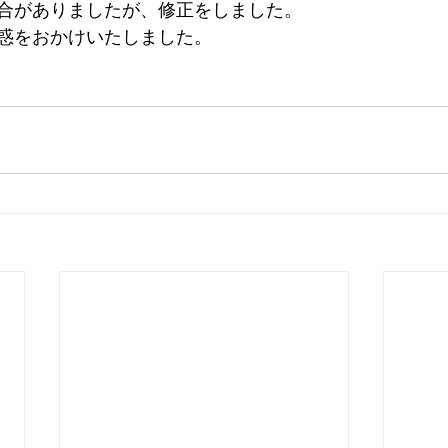
合がありましたが、修正をしました。
惑をおかけいたしました。