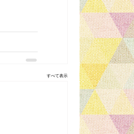
すべて表示