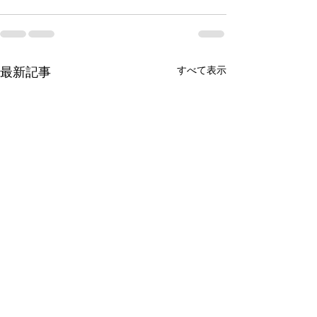
すべて表示
最新記事