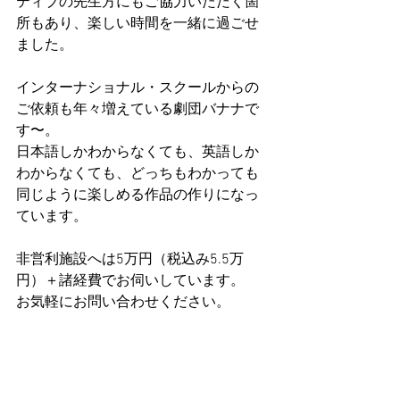
ティブの先生方にもご協力いただく箇
所もあり、楽しい時間を一緒に過ごせ
ました。
インターナショナル・スクールからの
ご依頼も年々増えている劇団バナナで
す〜。
日本語しかわからなくても、英語しか
わからなくても、どっちもわかっても
同じように楽しめる作品の作りになっ
ています。
非営利施設へは5万円（税込み5.5万
円）＋諸経費でお伺いしています。
お気軽にお問い合わせください。