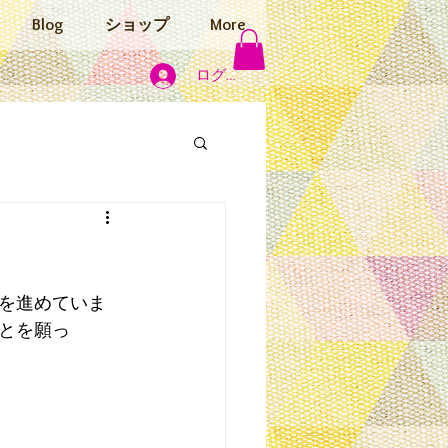
Blog
ショップ
More
ログイン
を進めていま
とを願っ