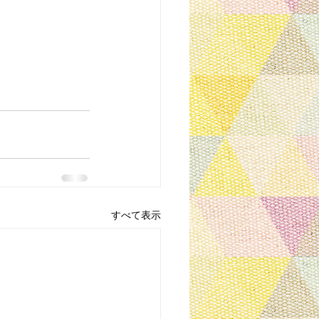
すべて表示