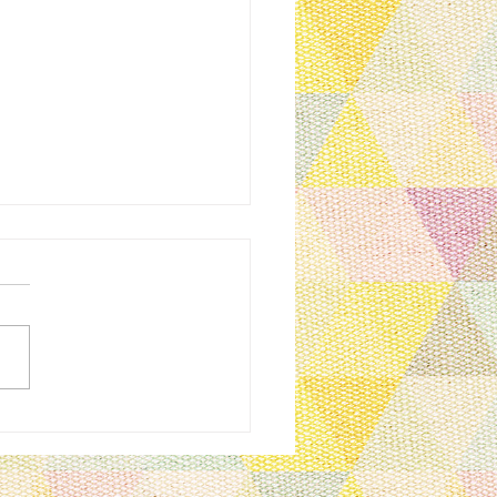
のお知らせ