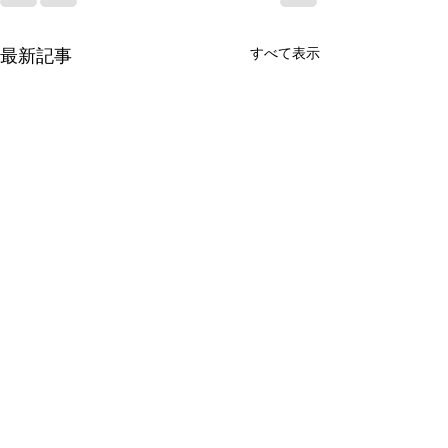
すべて表示
最新記事