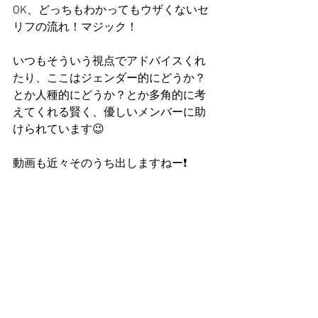
OK、どっちもわかってもウザくないセ
リフの流れ！マジック！
いつもそういう視点でアドバイスくれ
たり、ここはジェンダー的にどうか？
とか人種的にどうか？とか多角的に考
えてくれる賢く、優しいメンバーに助
けられています😉
動画も近々そのうち出しますねー❗