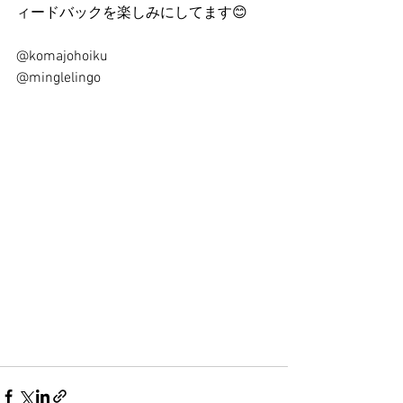
ィードバックを楽しみにしてます😊
@komajohoiku 
@minglelingo