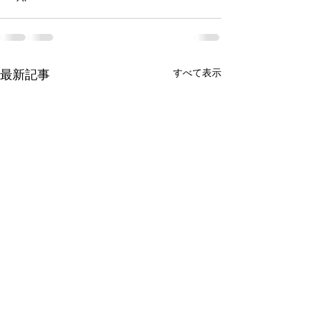
すべて表示
最新記事