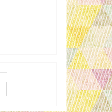
のお知らせ