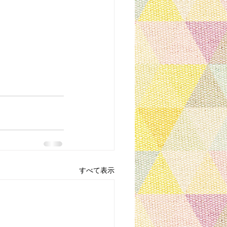
すべて表示