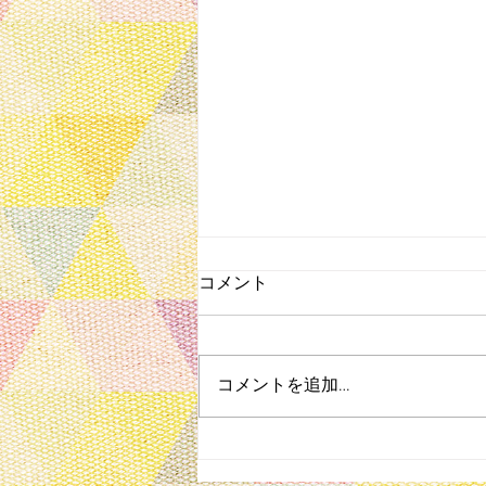
コメント
コメントを追加…
円山動物園で無料公演