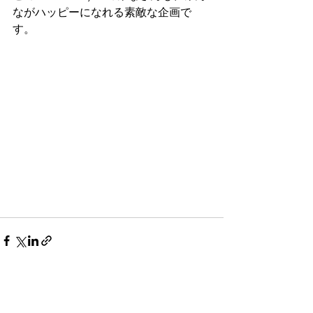
ながハッピーになれる素敵な企画で
す。