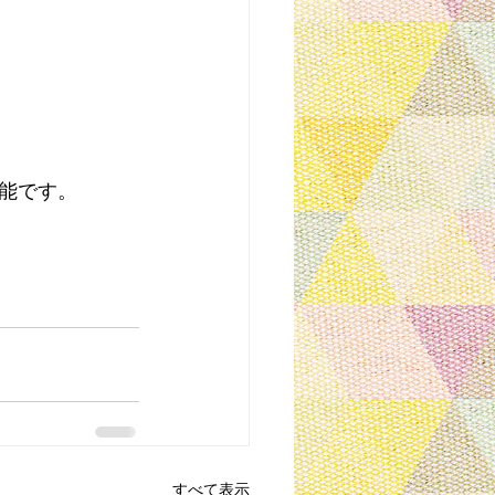
能です。
すべて表示