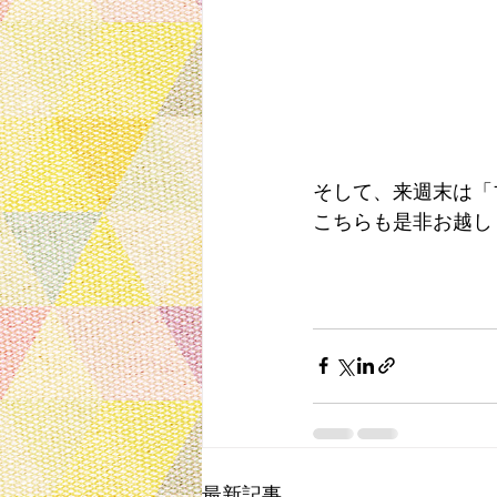
そして、来週末は「
こちらも是非お越し
最新記事