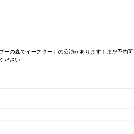
ブーの森でイースター」の公演があります！まだ予約可
ください。