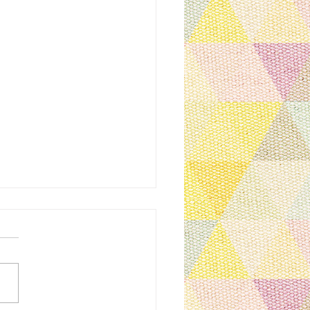
のお知らせ