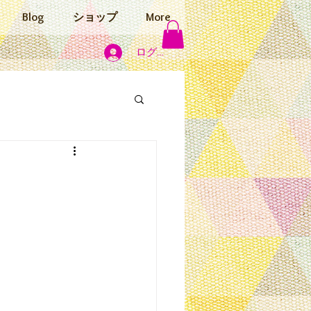
Blog
ショップ
More
ログイン