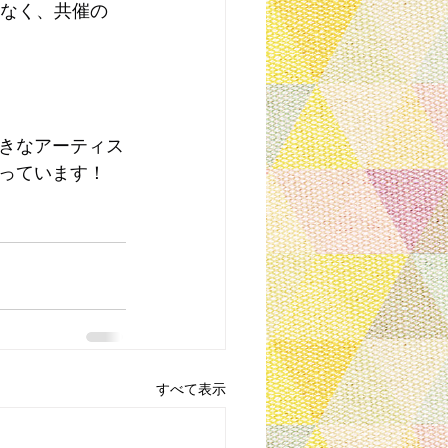
はなく、共催の
きなアーティス
っています！
すべて表示