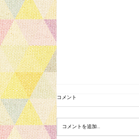
コメント
コメントを追加…
円山動物園で無料公演