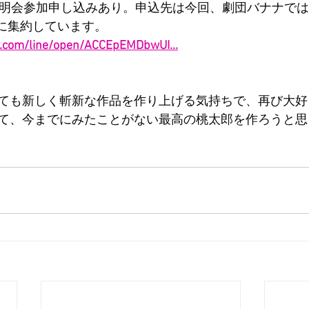
説明会参加申し込みあり。申込先は今回、劇団バナナで
LINEに集約しています。
em.com/line/open/ACCEpEMDbwUI
...
ても新しく斬新な作品を作り上げる気持ちで、再び大好
て、今までにみたことがない最高の桃太郎を作ろうと思