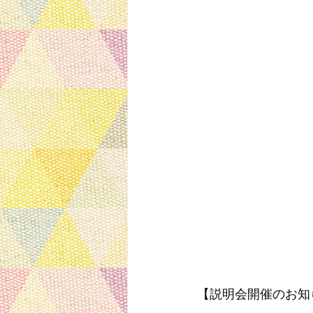
【説明会開催のお知