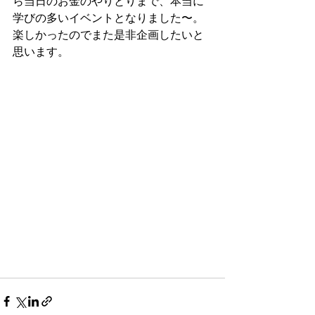
ら当日のお金のやりとりまで、本当に
学びの多いイベントとなりました〜。
楽しかったのでまた是非企画したいと
思います。