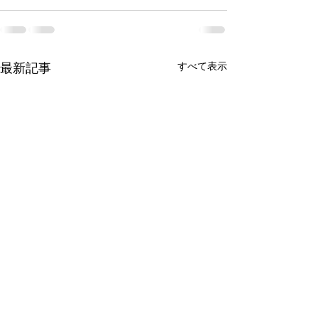
すべて表示
最新記事