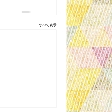
すべて表示