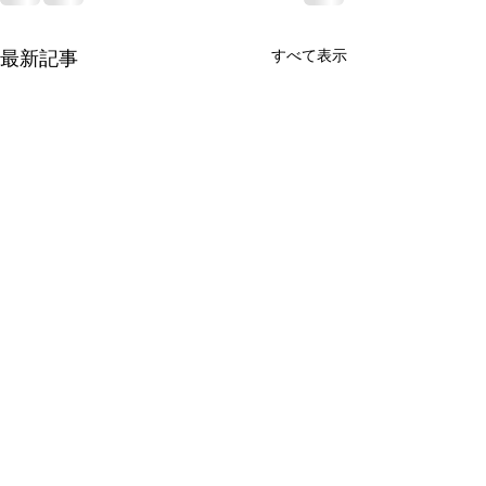
すべて表示
最新記事