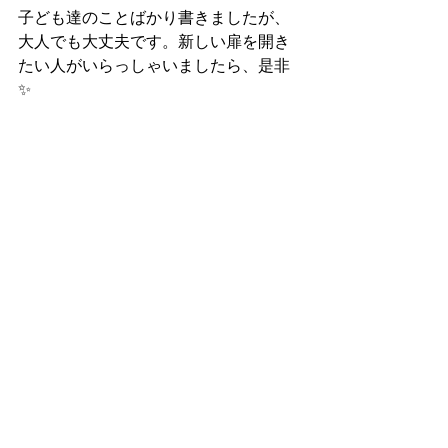
子ども達のことばかり書きましたが、
大人でも大丈夫です。新しい扉を開き
たい人がいらっしゃいましたら、是非
✨