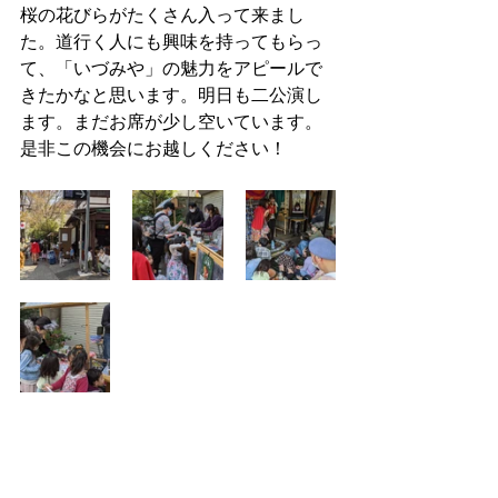
桜の花びらがたくさん入って来まし
た。道行く人にも興味を持ってもらっ
て、「いづみや」の魅力をアピールで
きたかなと思います。明日も二公演し
ます。まだお席が少し空いています。
是非この機会にお越しください！