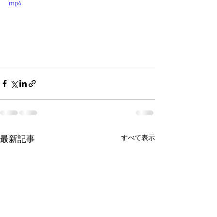
mp4
すべて表示
最新記事