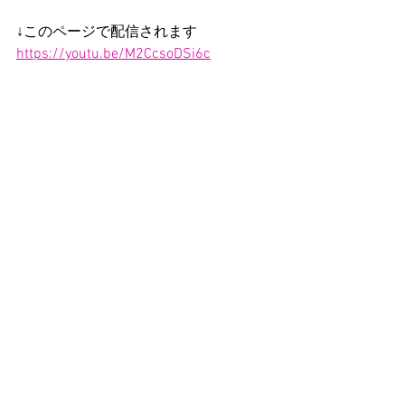
↓このページで配信されます
https://youtu.be/M2CcsoDSi6c