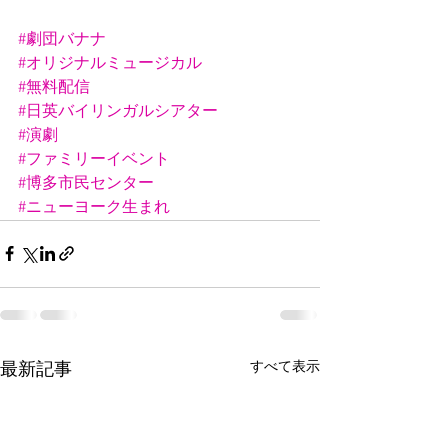
#劇団バナナ
#オリジナルミュージカル
#無料配信
#日英バイリンガルシアター
#演劇
#ファミリーイベント
#博多市民センター
#ニューヨーク生まれ
すべて表示
最新記事