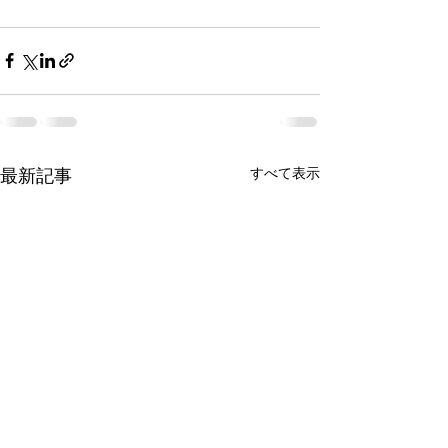
すべて表示
最新記事