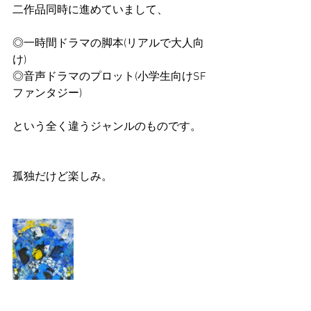
二作品同時に進めていまして、
◎一時間ドラマの脚本(リアルで大人向
け)
◎音声ドラマのプロット(小学生向けSF
ファンタジー)
という全く違うジャンルのものです。
孤独だけど楽しみ。