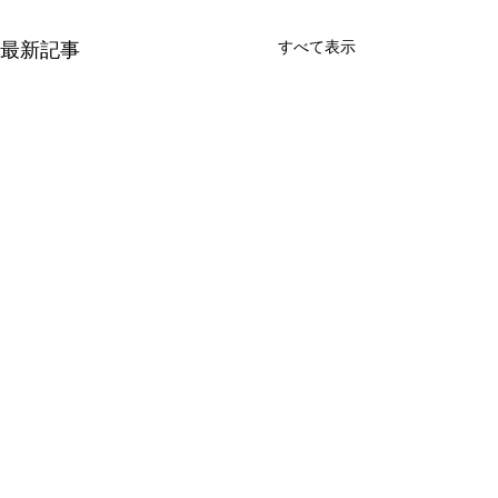
すべて表示
最新記事