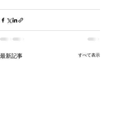
すべて表示
最新記事