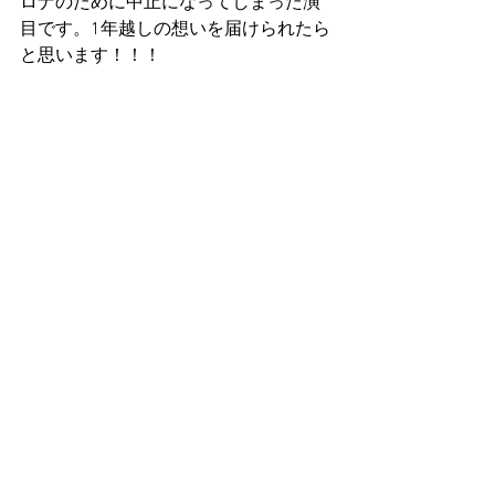
ロナのために中止になってしまった演
目です。1年越しの想いを届けられたら
と思います！！！