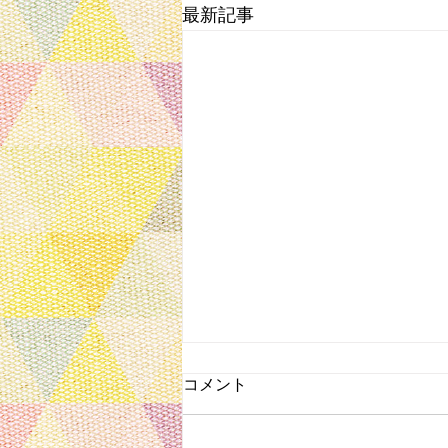
最新記事
コメント