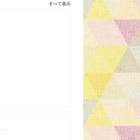
すべて表示