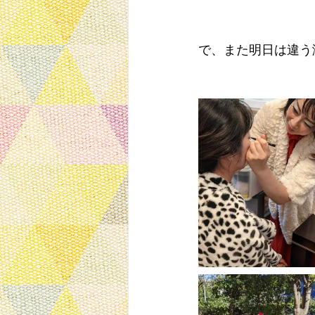
で、また明日は違う