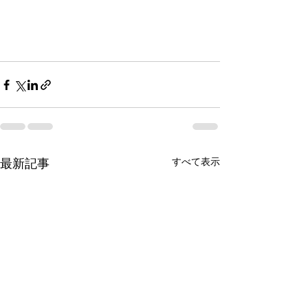
すべて表示
最新記事