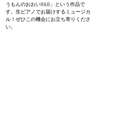
うもんのおおいB&B」という作品で
す。生ピアノでお届けするミュージカ
ル！ぜひこの機会にお立ち寄りくださ
い。