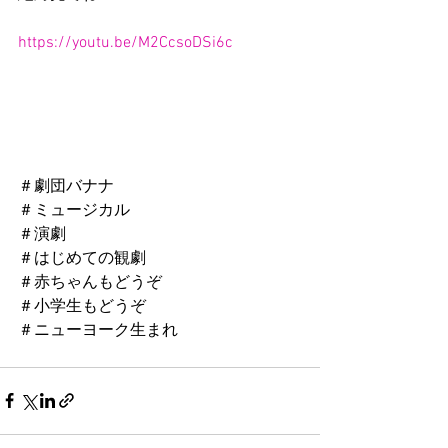
https://youtu.be/M2CcsoDSi6c
＃劇団バナナ
＃ミュージカル
＃演劇
＃はじめての観劇
＃赤ちゃんもどうぞ
＃小学生もどうぞ
＃ニューヨーク生まれ