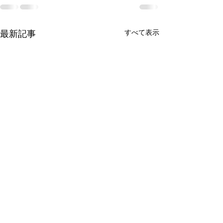
すべて表示
最新記事