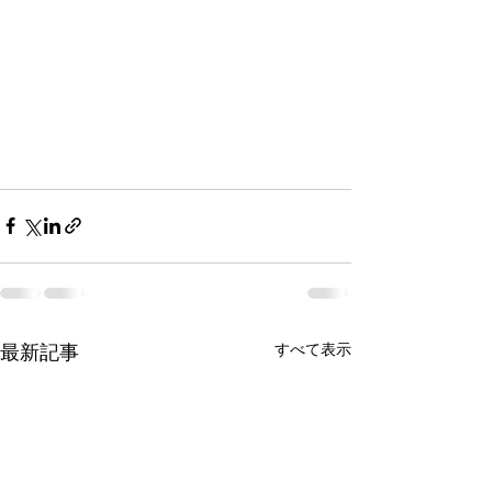
すべて表示
最新記事