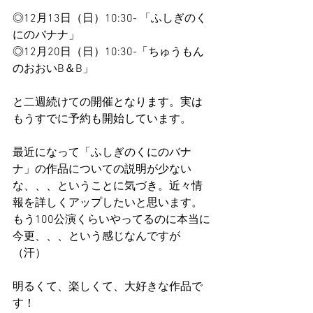
◎12月13日（日）10:30- 「ふしぎのく
にのバナナ」
◎12月20日（日）10:30-「ちゅうもん
のおおいB＆B」
と二週続けての開催となります。実は
もうすでに予約も開始しています。
最近になって「ふしぎのくにのバナ
ナ」の作品についての説明が少ない
な、、、ということに気づき。近々情
報を詳しくアップしたいと思います。
もう100公演くらいやってるのに本当に
今更、、、という感じなんですが
（汗）
明るくて、楽しくて、大好きな作品で
す！