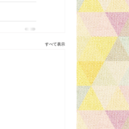
すべて表示