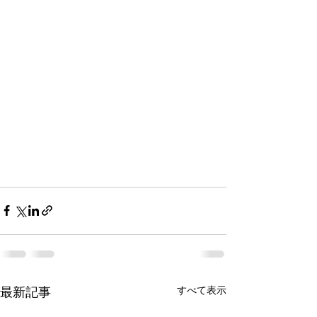
すべて表示
最新記事