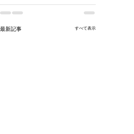
すべて表示
最新記事