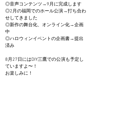
◎音声コンテンツ→9月に完成します
◎2月の福岡でのホール公演→打ち合わ
せしてきました
◎新作の舞台化、オンライン化→企画
中
◎ハロウィンイベントの企画書→提出
済み
8月27日にはDIY三鷹での公演も予定し
ていますよ〜！
お楽しみに！