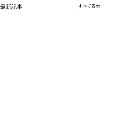
すべて表示
最新記事
コメント