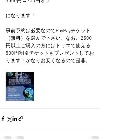
3500円→700円オフ
になります！
事前予約は必要なのでPayPayチケット
（無料）を選んで下さい。なお、2500
円以上ご購入の方にはトリエで使える
500円割引チケットもプレゼントしてお
ります！かなりお安くなるので是非。