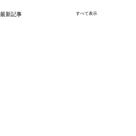
すべて表示
最新記事