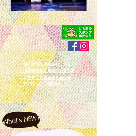
・毎日新聞に掲載されました
​・北海道新聞に掲載されました
​・朝日新聞に掲載されました
​
・PR Timesに掲載されました