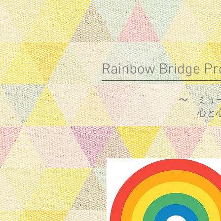
​Rainbow Bridge P
〜 ミュ
心と心、