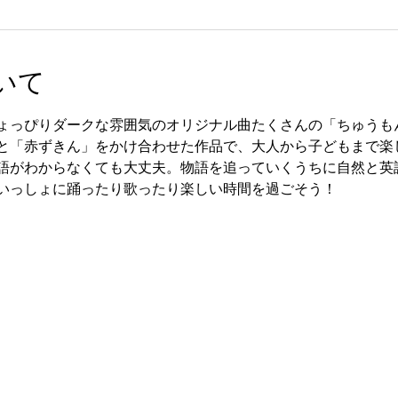
いて
ょっぴりダークな雰囲気のオリジナル曲たくさんの「ちゅうも
と「赤ずきん」をかけ合わせた作品で、大人から子どもまで楽
語がわからなくても大丈夫。物語を追っていくうちに自然と英
いっしょに踊ったり歌ったり楽しい時間を過ごそう！