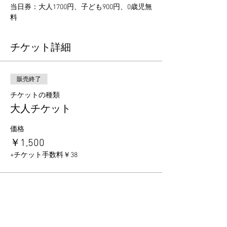
当日券：大人1700円、子ども900円、0歳児無
料
チケット詳細
販売終了
チケットの種類
大人チケット
価格
￥1,500
+チケット手数料￥38
販売終了
チケットの種類
子どもチケット（小道具付き）