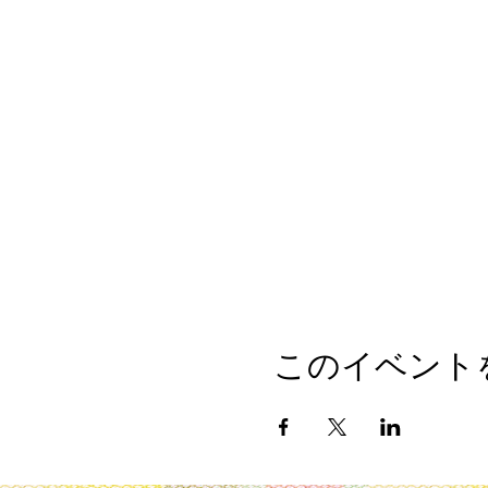
このイベント