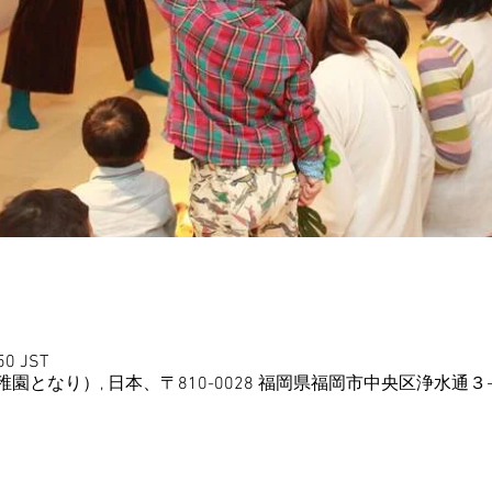
50 JST
となり）, 日本、〒810-0028 福岡県福岡市中央区浄水通３