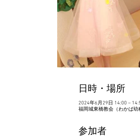
日時・場所
2024年6月29日 14:00 – 14:
福岡城東橋教会（わかば幼稚園
参加者