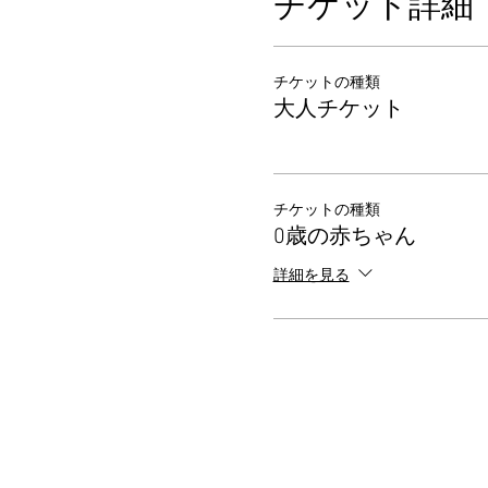
チケット詳細
チケットの種類
大人チケット
チケットの種類
0歳の赤ちゃん
詳細を見る