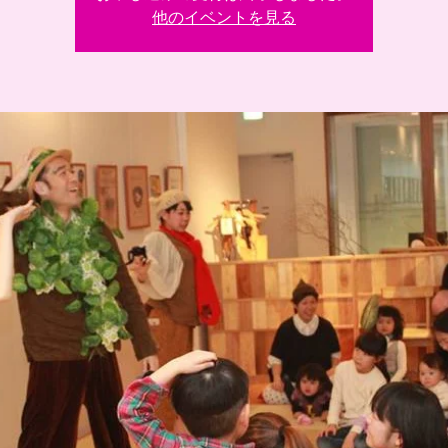
他のイベントを見る