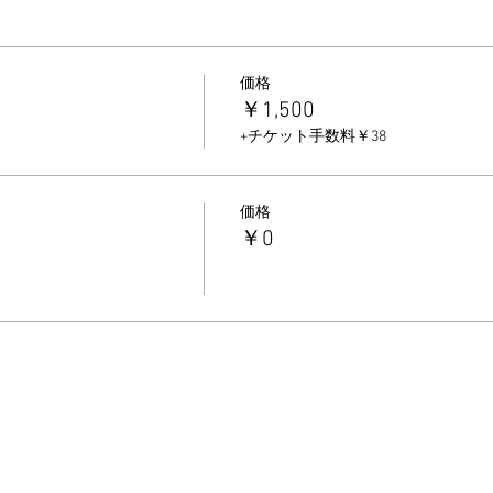
価格
￥1,500
+チケット手数料￥38
価格
￥0