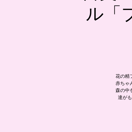
ル「
花の精
赤ちゃ
森の中
達がも