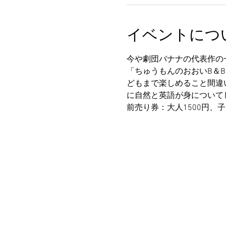
イベントにつ
今や劇団バナナの代表作の
「ちゅうもんのおおいB＆
どもまで楽しめること間違
に自然と英語が身について
前売り券：大人1500円、子