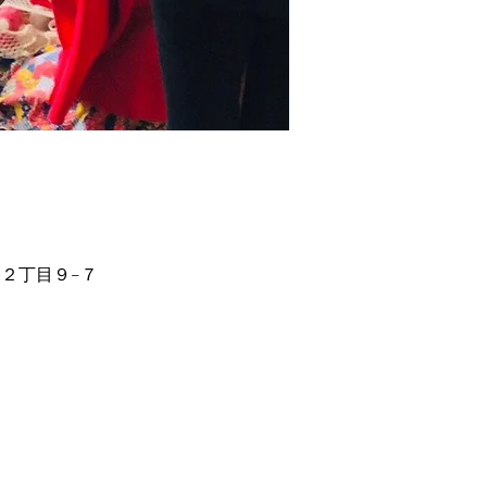
野２丁目９−７