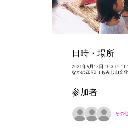
日時・場所
2021年6月13日 10:30 – 11:
なかのZERO（もみじ山文化
参加者
その他